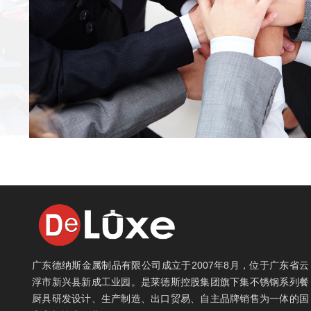
广东德纳斯金属制品有限公司成立于2007年8月，位于广东省云
浮市新兴县新成工业园。是莱德斯控股集团旗下集不锈钢系列餐
厨具研发设计、生产制造、出口贸易、自主品牌销售为一体的国