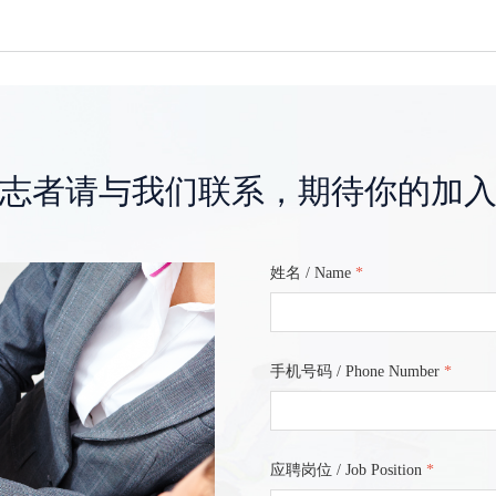
志者请与我们联系，期待你的加
姓名 / Name
*
手机号码 / Phone Number
*
应聘岗位 / Job Position
*