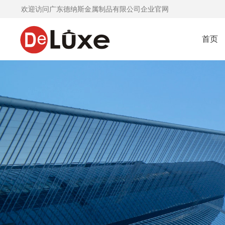
欢迎访问广东德纳斯金属制品有限公司企业官网
首页