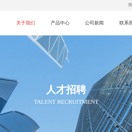
关于我们
产品中心
公司新闻
联系
人才招聘
TALENT RECRUITMENT