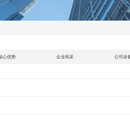
核心优势
企业风采
公司设