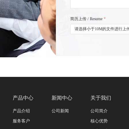
简历上传 / Resume
*
请选择小于10M的文件进行上
产品中心
新闻中心
关于我们
产品介绍
公司新闻
公司简介
服务客户
核心优势