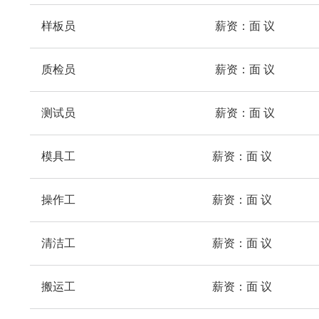
样板员 薪资：面 议
质检员 薪资：面 议
测试员 薪资：面 议
模具工 薪资：面 议
操作工 薪资：面 议
清洁工 薪资：面 议
搬运工 薪资：面 议