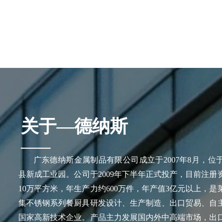
关于—德纳斯
——
广东德纳斯金属制品有限公司成立于2007年8月，位
县新成工业园。公司于2009年下半年正式投产，目前注册资
10万平方米，年生产力约600万件，年产值3亿元以上，
集不锈钢系列餐厨具研发设计、生产制造、出口贸易、自
国家高新技术企业。产品主力发展国内外中高端市场，出