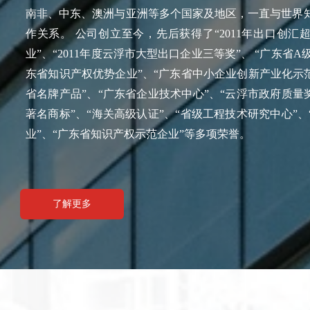
南非、中东、澳洲与亚洲等多个国家及地区，一直与世界
作关系。 公司创立至今，先后获得了“2011年出口创汇
业”、“2011年度云浮市大型出口企业三等奖”、 “广东省A
东省知识产权优势企业”、“广东省中小企业创新产业化示范
省名牌产品”、“广东省企业技术中心”、“云浮市政府质量
著名商标”、“海关高级认证”、“省级工程技术研究中心”
业”、“广东省知识产权示范企业”等多项荣誉。
了解更多