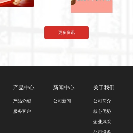
更多资讯
产品中心
新闻中心
关于我们
产品介绍
公司新闻
公司简介
服务客户
核心优势
企业风采
公司设备