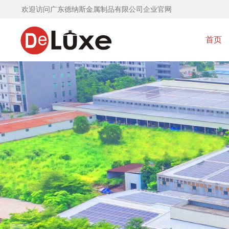
欢迎访问广东德纳斯金属制品有限公司企业官网
首页