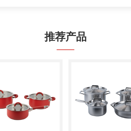
推荐产品
——