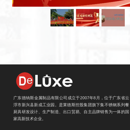
广东德纳斯金属制品有限公司成立于2007年8月，位于广东省云
浮市新兴县新成工业园。是莱德斯控股集团旗下集不锈钢系列餐
厨具研发设计、生产制造、出口贸易、自主品牌销售为一体的国
家高新技术企业。