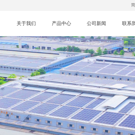
关于我们
产品中心
公司新闻
联系